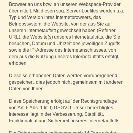
Browser an uns bzw. an unseren Webspace-Provider
übermittelt. Mit diesen sog. Server-Logfiles werden u.a.
Typ und Version Ihres Internetbrowsers, das
Betriebssystem, die Website, von der aus Sie auf
unseren Internetauftritt gewechselt haben (Referrer
URL), die Website(s) unseres Internetauftritts, die Sie
besuchen, Datum und Uhrzeit des jeweiligen Zugriffs
sowie die IP-Adresse des Internetanschlusses, von
dem aus die Nutzung unseres Internetauftritts erfolgt,
erhoben.
Diese so erhobenen Daten werden vorrübergehend
gespeichert, dies jedoch nicht gemeinsam mit anderen
Daten von Ihnen.
Diese Speicherung erfolgt auf der Rechtsgrundlage
von Art. 6 Abs. 1 lit. f) DSGVO. Unser berechtigtes
Interesse liegt in der Verbesserung, Stabilität,
Funktionalität und Sicherheit unseres Internetauftritts.