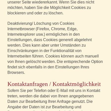
unserer Seite wiedererkannt. Wenn Sie dies nicht
möchten, haben Sie die Möglichkeit Cookies zu
blockieren und oder zu löschen.
Deaktivierung/ Löschung von Cookies
Internetbrowser (Firefox, Chrome, Edge,
Internetexplorer usw.) ermöglichen in den
Einstellungen, dass Cookies generell abgelehnt
werden. Dies kann aber unter Umständen zu
Einschränkungen in der Funktionalität von
Internetseiten führen. Cookies können auch manuell
von Ihnen gelöscht werden. Die entsprechende Option
findet sich ebenfalls in den Einstellungen Ihres
Browsers.
Kontaktanfragen / Kontaktmöglichkeit
Sofern Sie per Telefon oder E-Mail mit uns in Kontakt
treten, werden die dabei von Ihnen angegebenen
Daten zur Bearbeitung Ihrer Anfrage genutzt. Die
Angabe der Daten ist zur Bearbeitung und