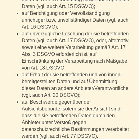
Daten (vgl. auch Art. 15 DSGVO);
auf Berichtigung oder Vervollständigung
unrichtiger bzw. unvollständiger Daten (vgl. auch
Art. 16 DSGVO);
auf unverzügliche Löschung der sie betreffenden
Daten (vgl. auch Art. 17 DSGVO), oder, alternativ,
soweit eine weitere Verarbeitung gemäß Art. 17
Abs. 3 DSGVO erforderlich ist, auf
Einschränkung der Verarbeitung nach Maßgabe
von Art. 18 DSGVO;
auf Erhalt der sie betreffenden und von ihnen
bereitgestellten Daten und auf Übermittlung
dieser Daten an andere Anbieter/Verantwortliche
(vgl. auch Art. 20 DSGVO);
auf Beschwerde gegenüber der
Aufsichtsbehörde, sofern sie der Ansicht sind,
dass die sie betreffenden Daten durch den
Anbieter unter Verstoß gegen
datenschutzrechtliche Bestimmungen verarbeitet
werden (vgl. auch Art. 77 DSGVO).