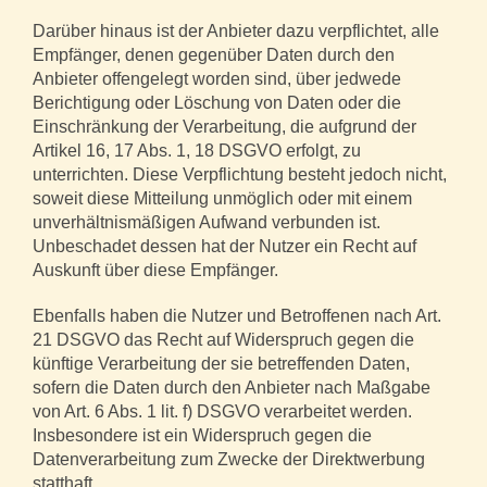
Darüber hinaus ist der Anbieter dazu verpflichtet, alle
Empfänger, denen gegenüber Daten durch den
Anbieter offengelegt worden sind, über jedwede
Berichtigung oder Löschung von Daten oder die
Einschränkung der Verarbeitung, die aufgrund der
Artikel 16, 17 Abs. 1, 18 DSGVO erfolgt, zu
unterrichten. Diese Verpflichtung besteht jedoch nicht,
soweit diese Mitteilung unmöglich oder mit einem
unverhältnismäßigen Aufwand verbunden ist.
Unbeschadet dessen hat der Nutzer ein Recht auf
Auskunft über diese Empfänger.
Ebenfalls haben die Nutzer und Betroffenen nach Art.
21 DSGVO das Recht auf Widerspruch gegen die
künftige Verarbeitung der sie betreffenden Daten,
sofern die Daten durch den Anbieter nach Maßgabe
von Art. 6 Abs. 1 lit. f) DSGVO verarbeitet werden.
Insbesondere ist ein Widerspruch gegen die
Datenverarbeitung zum Zwecke der Direktwerbung
statthaft.