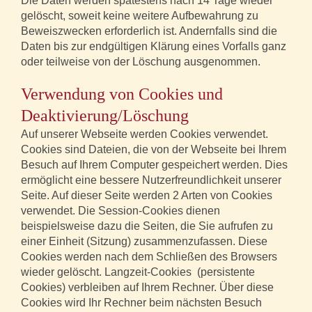
Die Daten werden spätestens nach 14 Tage wieder
gelöscht, soweit keine weitere Aufbewahrung zu
Beweiszwecken erforderlich ist. Andernfalls sind die
Daten bis zur endgültigen Klärung eines Vorfalls ganz
oder teilweise von der Löschung ausgenommen.
Verwendung von Cookies und
Deaktivierung/Löschung
Auf unserer Webseite werden Cookies verwendet.
Cookies sind Dateien, die von der Webseite bei Ihrem
Besuch auf Ihrem Computer gespeichert werden. Dies
ermöglicht eine bessere Nutzerfreundlichkeit unserer
Seite. Auf dieser Seite werden 2 Arten von Cookies
verwendet. Die Session-Cookies dienen
beispielsweise dazu die Seiten, die Sie aufrufen zu
einer Einheit (Sitzung) zusammenzufassen. Diese
Cookies werden nach dem Schließen des Browsers
wieder gelöscht. Langzeit-Cookies (persistente
Cookies) verbleiben auf Ihrem Rechner. Über diese
Cookies wird Ihr Rechner beim nächsten Besuch