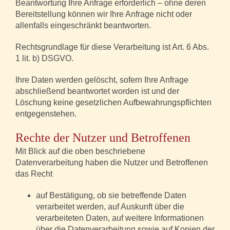
Beantwortung Ihre Anfrage erforderlich – ohne deren
Bereitstellung können wir Ihre Anfrage nicht oder
allenfalls eingeschränkt beantworten.
Rechtsgrundlage für diese Verarbeitung ist Art. 6 Abs.
1 lit. b) DSGVO.
Ihre Daten werden gelöscht, sofern Ihre Anfrage
abschließend beantwortet worden ist und der
Löschung keine gesetzlichen Aufbewahrungspflichten
entgegenstehen.
Rechte der Nutzer und Betroffenen
Mit Blick auf die oben beschriebene
Datenverarbeitung haben die Nutzer und Betroffenen
das Recht
auf Bestätigung, ob sie betreffende Daten
verarbeitet werden, auf Auskunft über die
verarbeiteten Daten, auf weitere Informationen
über die Datenverarbeitung sowie auf Kopien der