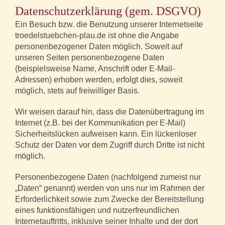
Datenschutzerklärung (gem. DSGVO)
Ein Besuch bzw. die Benutzung unserer Internetseite
troedelstuebchen-plau.de ist ohne die Angabe
personenbezogener Daten möglich. Soweit auf
unseren Seiten personenbezogene Daten
(beispielsweise Name, Anschrift oder E-Mail-
Adressen) erhoben werden, erfolgt dies, soweit
möglich, stets auf freiwilliger Basis.
Wir weisen darauf hin, dass die Datenübertragung im
Internet (z.B. bei der Kommunikation per E-Mail)
Sicherheitslücken aufweisen kann. Ein lückenloser
Schutz der Daten vor dem Zugriff durch Dritte ist nicht
möglich.
Personenbezogene Daten (nachfolgend zumeist nur
„Daten“ genannt) werden von uns nur im Rahmen der
Erforderlichkeit sowie zum Zwecke der Bereitstellung
eines funktionsfähigen und nutzerfreundlichen
Internetauftritts, inklusive seiner Inhalte und der dort